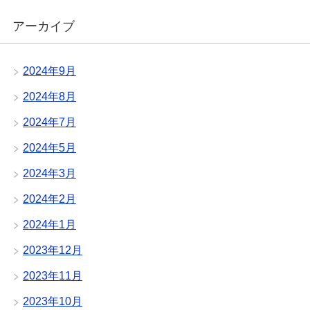
アーカイブ
2024年9月
2024年8月
2024年7月
2024年5月
2024年3月
2024年2月
2024年1月
2023年12月
2023年11月
2023年10月