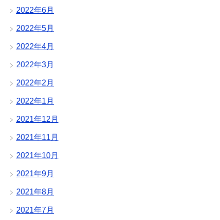
2022年6月
2022年5月
2022年4月
2022年3月
2022年2月
2022年1月
2021年12月
2021年11月
2021年10月
2021年9月
2021年8月
2021年7月