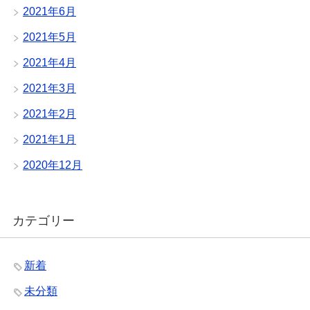
2021年6月
2021年5月
2021年4月
2021年3月
2021年2月
2021年1月
2020年12月
カテゴリー
新着
未分類