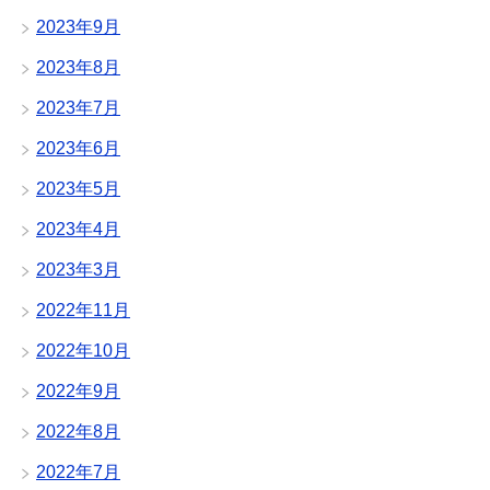
2023年9月
2023年8月
2023年7月
2023年6月
2023年5月
2023年4月
2023年3月
2022年11月
2022年10月
2022年9月
2022年8月
2022年7月