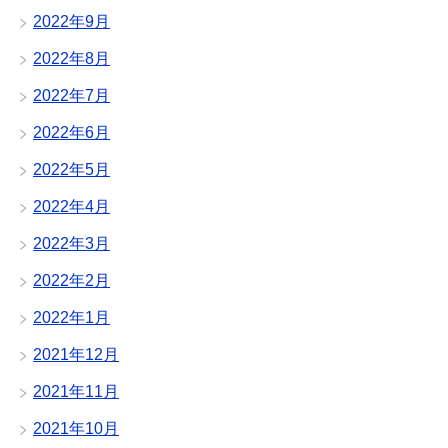
2022年9月
2022年8月
2022年7月
2022年6月
2022年5月
2022年4月
2022年3月
2022年2月
2022年1月
2021年12月
2021年11月
2021年10月