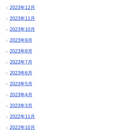
2023年12月
2023年11月
2023年10月
2023年9月
2023年8月
2023年7月
2023年6月
2023年5月
2023年4月
2023年3月
2022年11月
2022年10月