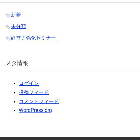
新着
未分類
経営力強化セミナー
メタ情報
ログイン
投稿フィード
コメントフィード
WordPress.org