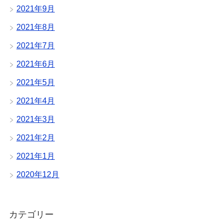
2021年9月
2021年8月
2021年7月
2021年6月
2021年5月
2021年4月
2021年3月
2021年2月
2021年1月
2020年12月
カテゴリー