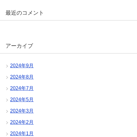
最近のコメント
アーカイブ
2024年9月
2024年8月
2024年7月
2024年5月
2024年3月
2024年2月
2024年1月