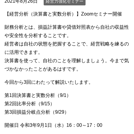
2021年8月26日
経営力強化セミナー
【経営分析（決算書と実数分析）】Zoomセミナー開催
財務分析とは、損益計算書や貸借対照表から自社の収益性
や安全性を分析することです。
経営者は自社の状態を把握することで、経営戦略を練るの
に活用できます。
決算書を使って、自社のことを理解しましょう。今まで気
づかなかったことがあるはすです。
今回から3回にわたって解説いたします。
第1回決算書と実数分析（9/1）
第2回比率分析（9/15）
第3回損益分岐点分析（9/29）
開催日 令和3年9月1日（水）16：00～17：00